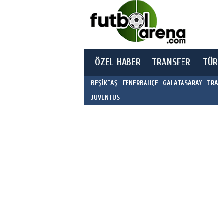
ÖZEL HABER
TRANSFER
TÜR
BEŞİKTAŞ
FENERBAHÇE
GALATASARAY
TRA
JUVENTUS