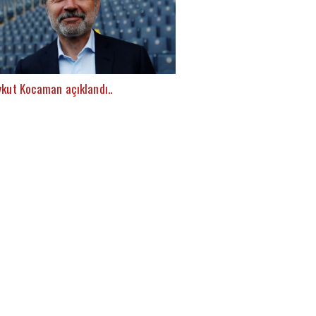
ykut Kocaman açıklandı..