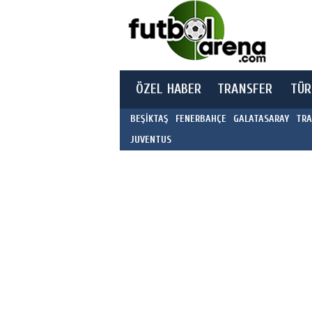
ÖZEL HABER
TRANSFER
TÜR
BEŞİKTAŞ
FENERBAHÇE
GALATASARAY
TRA
JUVENTUS