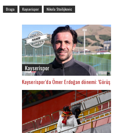
Braga
Kayserispor
Nikola Stoilijkovic
Kayserispor
Kayserispor’da Ömer Erdoğan dönemi: ’Görüş birliğine va