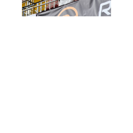
FutbolArena, Kayserispor - Göztepe maçında