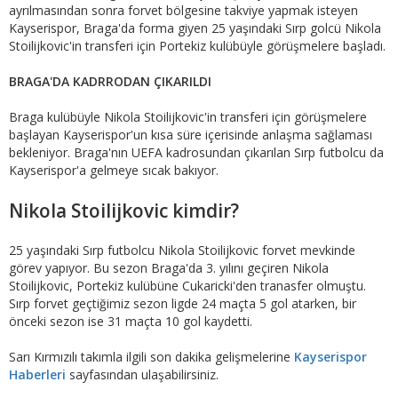
ayrılmasından sonra forvet bölgesine takviye yapmak isteyen
Kayserispor, Braga'da forma giyen 25 yaşındaki Sırp golcü Nikola
Stoilijkovic'in transferi için Portekiz kulübüyle görüşmelere başladı.
BRAGA'DA KADRRODAN ÇIKARILDI
Braga kulübüyle Nikola Stoilijkovic'in transferi için görüşmelere
başlayan Kayserispor'un kısa süre içerisinde anlaşma sağlaması
bekleniyor. Braga'nın UEFA kadrosundan çıkarılan Sırp futbolcu da
Kayserispor'a gelmeye sıcak bakıyor.
Nikola Stoilijkovic kimdir?
25 yaşındaki Sırp futbolcu Nikola Stoilijkovic forvet mevkinde
görev yapıyor. Bu sezon Braga'da 3. yılını geçiren Nikola
Stoilijkovic, Portekiz kulübüne Cukaricki'den tranasfer olmuştu.
Sırp forvet geçtiğimiz sezon ligde 24 maçta 5 gol atarken, bir
önceki sezon ise 31 maçta 10 gol kaydetti.
Sarı Kırmızılı takımla ilgili son dakika gelişmelerine
Kayserispor
Haberleri
sayfasından ulaşabilirsiniz.