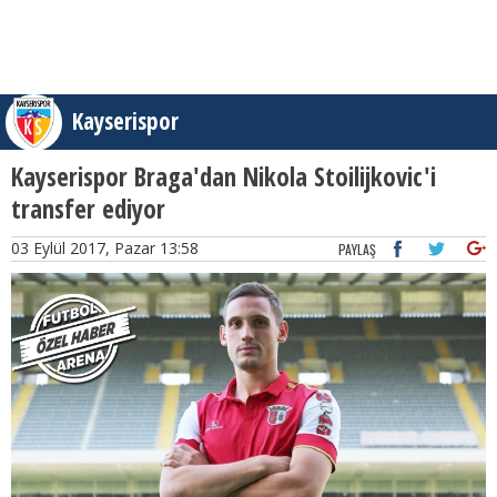
Kayserispor
Kayserispor Braga'dan Nikola Stoilijkovic'i
transfer ediyor
03 Eylül 2017, Pazar 13:58
PAYLAŞ