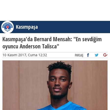
Kasımpaşa
Kasımpaşa'da Bernard Mensah: "En sevdiğim
oyuncu Anderson Talisca"
10 Kasım 2017, Cuma 12:32
PAYLAŞ