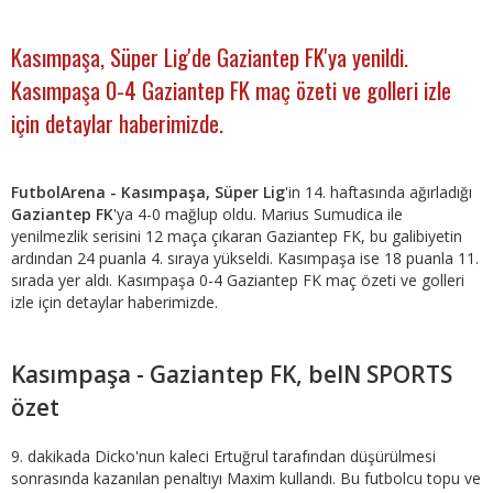
Kasımpaşa, Süper Lig'de Gaziantep FK'ya yenildi.
Kasımpaşa 0-4 Gaziantep FK maç özeti ve golleri izle
için detaylar haberimizde.
FutbolArena - Kasımpaşa, Süper Lig
'in 14. haftasında ağırladığı
Gaziantep FK
'ya 4-0 mağlup oldu. Marius Sumudica ile
yenilmezlik serisini 12 maça çıkaran Gaziantep FK, bu galibiyetin
ardından 24 puanla 4. sıraya yükseldi. Kasımpaşa ise 18 puanla 11.
sırada yer aldı. Kasımpaşa 0-4 Gaziantep FK maç özeti ve golleri
izle için detaylar haberimizde.
Kasımpaşa - Gaziantep FK, beIN SPORTS
özet
9. dakikada Dicko'nun kaleci Ertuğrul tarafından düşürülmesi
sonrasında kazanılan penaltıyı Maxim kullandı. Bu futbolcu topu ve