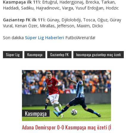
Kasımpaşa ilk 11'i:
Ertuğrul, Hadergjonaj, Brecka, Tarkan,
Haddadi, Sadiku, Hajradinovic, Varga, Yusuf Erdoğan, Hodzic
Gaziantep FK ilk 11'i:
Günay, Djilolobdji, Tosca, Oğuz, Güray
Vural, Kenan Özer, Mirallas, Jefferson, Maxim, Dicko
Son dakika
Süper Lig Haberleri
FutbolArena'da!
Süper Lig
Kasımpaşa
Gaziantep FK
kasımpaşa gaziantep maç özeti
Kasımpaşa
Adana Demirspor 0-0 Kasımpaşa maç özeti (İZLE)