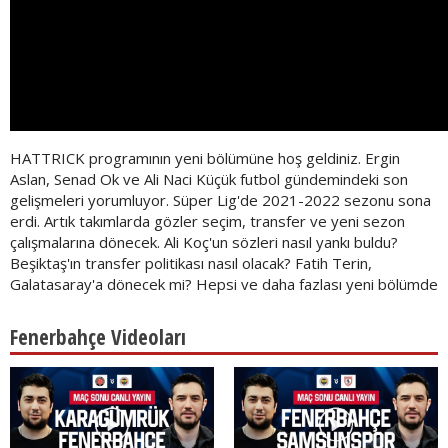
HATTRICK programının yeni bölümüne hoş geldiniz. Ergin
Aslan, Senad Ok ve Ali Naci Küçük futbol gündemindeki son
gelişmeleri yorumluyor. Süper Lig'de 2021-2022 sezonu sona
erdi. Artık takımlarda gözler seçim, transfer ve yeni sezon
çalışmalarına dönecek. Ali Koç'un sözleri nasıl yankı buldu?
Beşiktaş'ın transfer politikası nasıl olacak? Fatih Terin,
Galatasaray'a dönecek mi? Hepsi ve daha fazlası yeni bölümde
Fenerbahçe Videoları