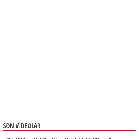
SON VİDEOLAR