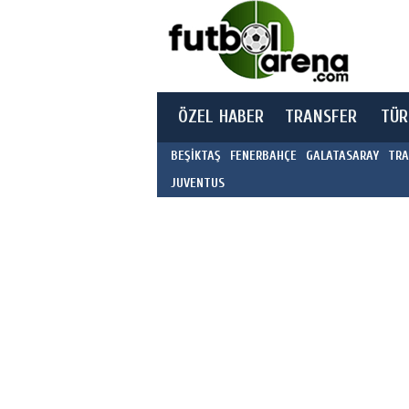
ÖZEL HABER
TRANSFER
TÜR
BEŞİKTAŞ
FENERBAHÇE
GALATASARAY
TRA
JUVENTUS