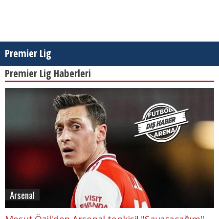
Premier Lig
Premier Lig Haberleri
Arsenal