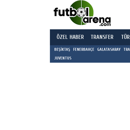
ÖZEL HABER
TRANSFER
TÜR
BEŞİKTAŞ
FENERBAHÇE
GALATASARAY
TRA
JUVENTUS