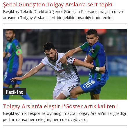
Şenol Güneş'ten Tolgay Arslan'a sert tepki
Beşiktaş Teknik Direktörü Şenol Güneş'in Rizespor maçının devre
arasında Tolgay Arslan'ı sert bir şekilde uyardığı ifade edildi.
Beşiktaş
Tolgay Arslan'a eleştiri! 'Göster artık kaliteni'
Beşiktaş'ın Rizespor ile oynadığı maçta Tolgay Arslan'ın sergilediği
performansa hem eleştiri, hem de övgü vardı.