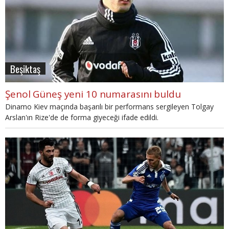
Beşiktaş
Şenol Güneş yeni 10 numarasını buldu
Dinamo Kiev maçında başarılı bir performans sergileyen Tolgay
Arslan'ın Rize'de de forma giyeceği ifade edildi.