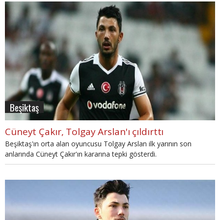
Beşiktaş
Cüneyt Çakır, Tolgay Arslan'ı çıldırttı
Beşiktaş'ın orta alan oyuncusu Tolgay Arslan ilk yarının son
anlarında Cüneyt Çakır'ın kararına tepki gösterdi.