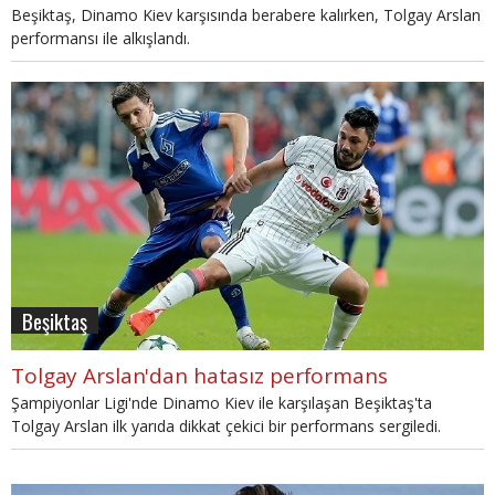
Beşiktaş, Dinamo Kiev karşısında berabere kalırken, Tolgay Arslan
performansı ile alkışlandı.
Beşiktaş
Tolgay Arslan'dan hatasız performans
Şampiyonlar Ligi'nde Dinamo Kiev ile karşılaşan Beşiktaş'ta
Tolgay Arslan ilk yarıda dikkat çekici bir performans sergiledi.