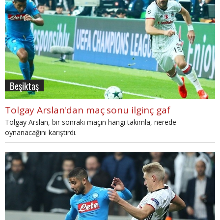
Beşiktaş
Tolgay Arslan'dan maç sonu ilginç gaf
Tolgay Arslan, bir sonraki maçın hangi takımla, nerede
oynanacağını karıştırdı.