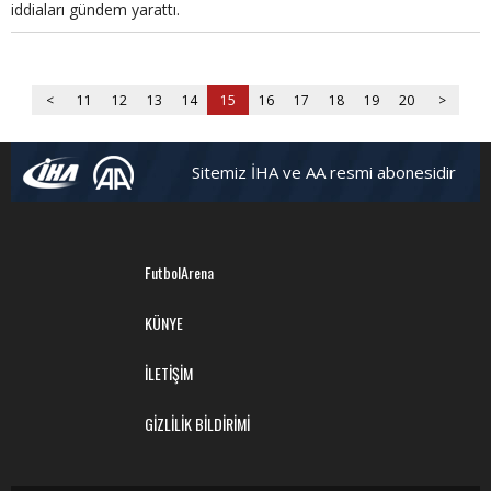
iddiaları gündem yarattı.
<
11
12
13
14
15
16
17
18
19
20
>
Sitemiz İHA ve AA resmi abonesidir
FutbolArena
KÜNYE
İLETİŞİM
GİZLİLİK BİLDİRİMİ