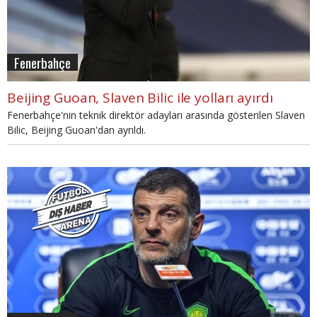
Fenerbahçe
Beijing Guoan, Slaven Bilic ile yolları ayırdı
Fenerbahçe'nin teknik direktör adayları arasında gösterilen Slaven
Bilic, Beijing Guoan'dan ayrıldı.