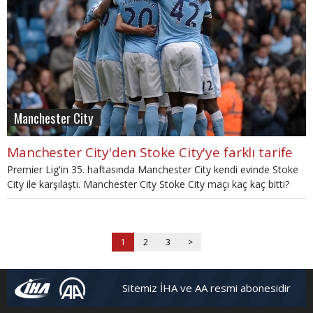
Manchester City
Manchester City'den Stoke City'ye farklı tarife
Premier Lig'in 35. haftasında Manchester City kendi evinde Stoke
City ile karşılaştı. Manchester City Stoke City maçı kaç kaç bitti?
1
2
3
>
Sitemiz İHA ve AA resmi abonesidir