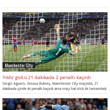
Manchester City
Yıldız golcü 21 dakikada 2 penaltı kaçırdı
Sergio Aguero, Steaua Bükreş, Manchester City maçında, 21
dakikada içinde iki penaltı kaçırdı ama maçı hat-trick ile tamamladı.