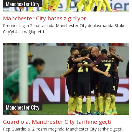
Manchester City
Manchester City hatasız gidiyor
Premier Lig'in 2. haftasında Manchester City deplasmanda Stoke
City'yi 4-1 mağlup etti.
Manchester City
Guardiola, Manchester City tarihine geçti
Pep Guardiola, 2. resmi maçında Manchester City tarihine geçti.