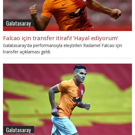
Galatasaray
Falcao için transfer itirafı! 'Hayal ediyorum'
Galatasaray'da performansıyla eleştirilen Radamel Falcao için
transfer açıklaması geldi.
Galatasaray