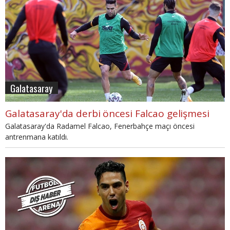
Galatasaray
Galatasaray'da derbi öncesi Falcao gelişmesi
Galatasaray'da Radamel Falcao, Fenerbahçe maçı öncesi
antrenmana katıldı.