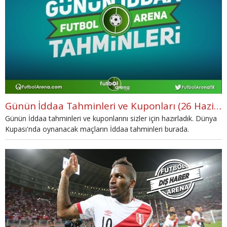
Günün İddaa Tahminleri ve Kuponları (26 Haziran 2018)
Günün İddaa tahminleri ve kuponlarını sizler için hazırladık. Dünya
Kupası'nda oynanacak maçların İddaa tahminleri burada.