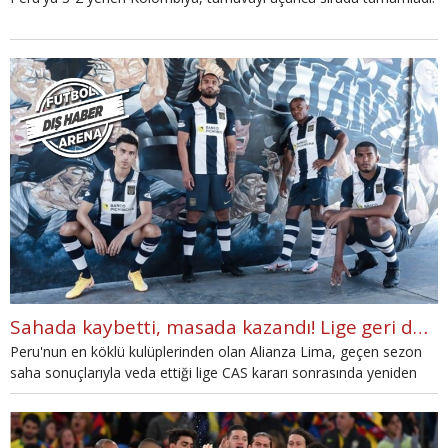
Sahada kaybetti, masada kazandı! Lige geri döndüler
Peru'nun en köklü kulüplerinden olan Alianza Lima, geçen sezon
saha sonuçlarıyla veda ettiği lige CAS kararı sonrasında yeniden
alındı.