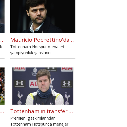
tspur - Arsenal derbisinin tüm detayları!
Mauricio Pochettino'dan şampiyonluk yorumu
ek
Tottenham Hotspur menajeri
şampiyonluk şanslarını
değerlendirdi.
anchester United - Tottenham maçı öncesi
Tottenham'ın transfer planları
Premier lig takımlarından
Tottenham Hotspur’da menajer