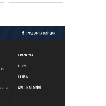
Mauricio Pochettino, yaz
dönemindeki transfer planıyla ilgili
konuştu.
FACEBOOK’TA TAKİP EDİN
FutbolArena
KÜNYE
 TV
İLETİŞİM
GİZLİLİK BİLDİRİMİ
berleri