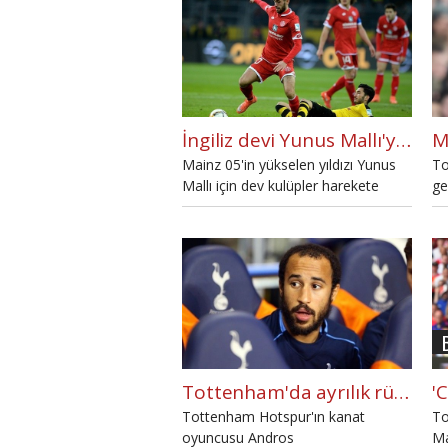
İngiliz devi Yunus Mallı'ya talip!
Mainz 05'in yükselen yıldızı Yunus
To
Mallı için dev kulüpler harekete
ge
geçti
ad
al
Tottenham'da ayrılık rüzgarları...
Tottenham Hotspur'ın kanat
To
oyuncusu Andros
Ma