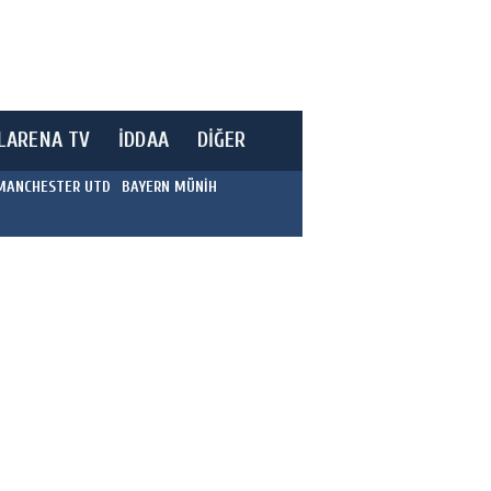
LARENA TV
İDDAA
DİĞER
MANCHESTER UTD
BAYERN MÜNİH