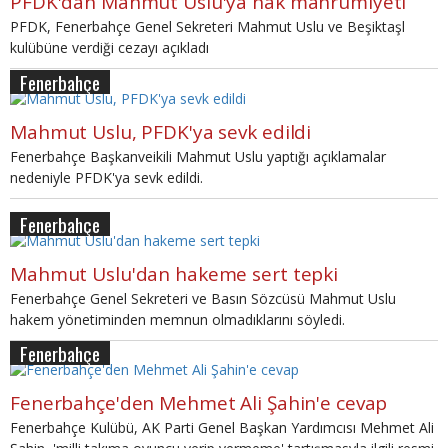
PFDK'dan Mahmut Uslu'ya hak mahrumiyeti
PFDK, Fenerbahçe Genel Sekreteri Mahmut Uslu ve Beşiktaşl
kulübüne verdiği cezayı açıkladı
Fenerbahçe
Mahmut Uslu, PFDK'ya sevk edildi
Fenerbahçe Başkanveikili Mahmut Uslu yaptığı açıklamalar
nedeniyle PFDK'ya sevk edildi.
Fenerbahçe
Mahmut Uslu'dan hakeme sert tepki
Fenerbahçe Genel Sekreteri ve Basın Sözcüsü Mahmut Uslu
hakem yönetiminden memnun olmadıklarını söyledi.
Fenerbahçe
Fenerbahçe'den Mehmet Ali Şahin'e cevap
Fenerbahçe Kulübü, AK Parti Genel Başkan Yardımcısı Mehmet Ali