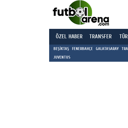
ÖZEL HABER
TRANSFER
TÜR
BEŞİKTAŞ
FENERBAHÇE
GALATASARAY
TRA
JUVENTUS