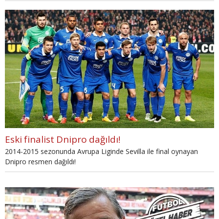
Eski finalist Dnipro dağıldı!
2014-2015 sezonunda Avrupa Liginde Sevilla ile final oynayan
Dnipro resmen dağıldı!