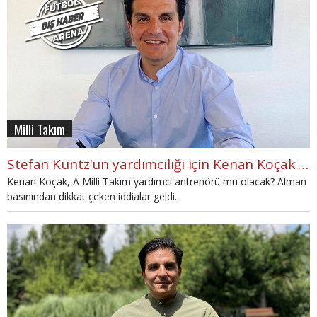
Milli Takım
Stefan Kuntz'un yardımcılığı için Kenan Koçak iddiası
Kenan Koçak, A Milli Takım yardımcı antrenörü mü olacak? Alman
basınından dikkat çeken iddialar geldi.