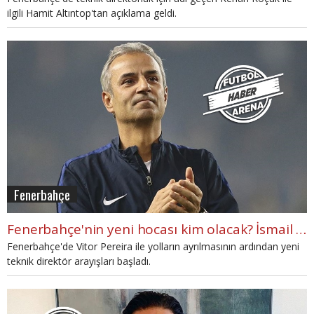
ilgili Hamit Altıntop'tan açıklama geldi.
Fenerbahçe
Fenerbahçe'nin yeni hocası kim olacak? İsmail Kartal sesleri
Fenerbahçe'de Vitor Pereira ile yolların ayrılmasının ardından yeni
teknik direktör arayışları başladı.