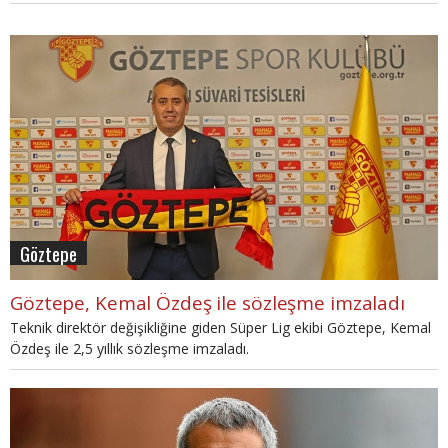
haberimizde.
Göztepe
Göztepe, Kemal Özdeş ile sözleşme imzaladı
Teknik direktör değişikliğine giden Süper Lig ekibi Göztepe, Kemal
Özdeş ile 2,5 yıllık sözleşme imzaladı.