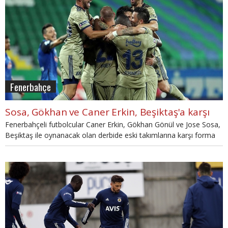
Fenerbahçe
Sosa, Gökhan ve Caner Erkin, Beşiktaş'a karşı
Fenerbahçeli futbolcular Caner Erkin, Gökhan Gönül ve Jose Sosa,
Beşiktaş ile oynanacak olan derbide eski takımlarına karşı forma
giyecek.