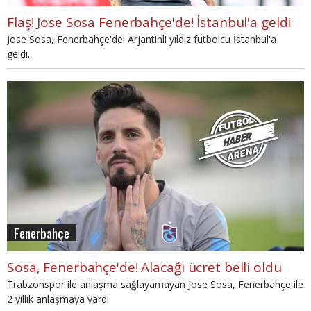
Flaş! Jose Sosa Fenerbahçe'de! İstanbul'a geldi
Jose Sosa, Fenerbahçe'de! Arjantinli yıldız futbolcu İstanbul'a
geldi.
Fenerbahçe
Sosa, Fenerbahçe'de! Alacağı ücret belli oldu
Trabzonspor ile anlaşma sağlayamayan Jose Sosa, Fenerbahçe ile
2 yıllık anlaşmaya vardı.