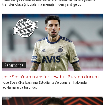
transfer olacağı iddialarına menajerinden yanıt geldi.
Fenerbahçe
Jose Sosa'dan transfer cevabı: "Burada durumlar karışık"
Jose Sosa ülke basınına Estudiantes'e transferi hakkında
açıklamalarda bulundu.