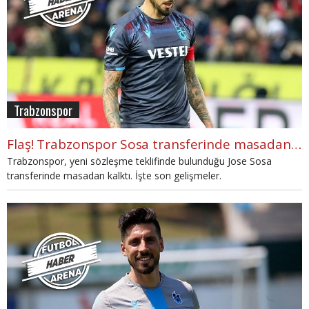
Trabzonspor
Flaş! Trabzonspor Sosa transferinde masadan kalktı
Trabzonspor, yeni sözleşme teklifinde bulunduğu Jose Sosa
transferinde masadan kalktı. İşte son gelişmeler.