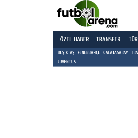
ÖZEL HABER
TRANSFER
TÜR
BEŞİKTAŞ
FENERBAHÇE
GALATASARAY
TRA
JUVENTUS