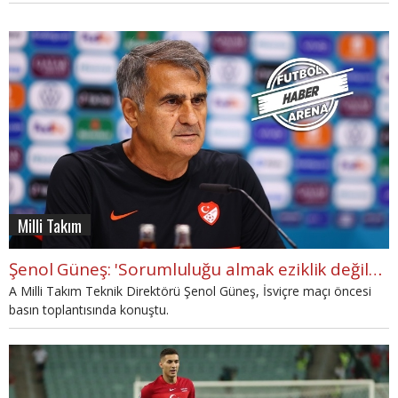
Milli Takım
Şenol Güneş: 'Sorumluluğu almak eziklik değildir'
A Milli Takım Teknik Direktörü Şenol Güneş, İsviçre maçı öncesi
basın toplantısında konuştu.