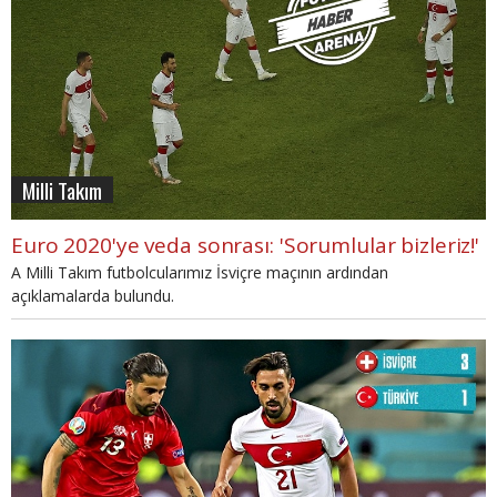
Milli Takım
Euro 2020'ye veda sonrası: 'Sorumlular bizleriz!'
A Milli Takım futbolcularımız İsviçre maçının ardından
açıklamalarda bulundu.