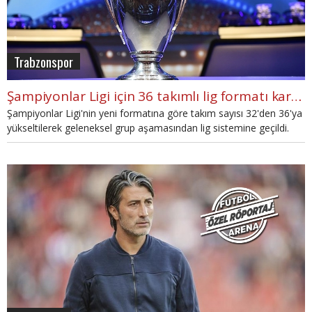
Trabzonspor
Şampiyonlar Ligi için 36 takımlı lig formatı kararı
Şampiyonlar Ligi'nin yeni formatına göre takım sayısı 32'den 36'ya
yükseltilerek geleneksel grup aşamasından lig sistemine geçildi.