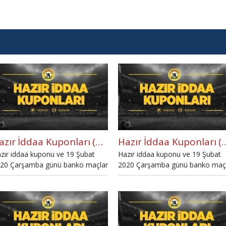
Hazır İddaa Kuponları (Banko maçlar 21 Şubat 2020 Cuma)
Hazır İddaa Kuponları (Banko maçla
zır iddaa kuponu ve 19 Şubat
Hazır iddaa kuponu ve 19 Şubat
20 Çarşamba günü banko maçlar
2020 Çarşamba günü banko maç
klinde yapılan aramaların yanıtları
şeklinde yapılan aramaların yanıtl
rada.
burada.