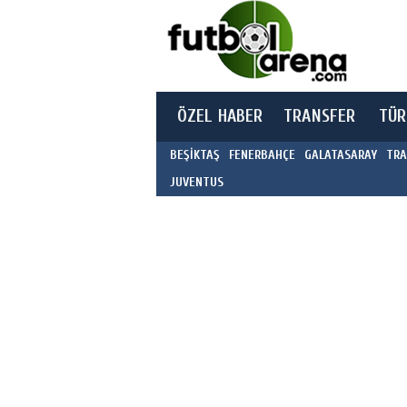
ÖZEL HABER
TRANSFER
TÜR
BEŞİKTAŞ
FENERBAHÇE
GALATASARAY
TRA
JUVENTUS