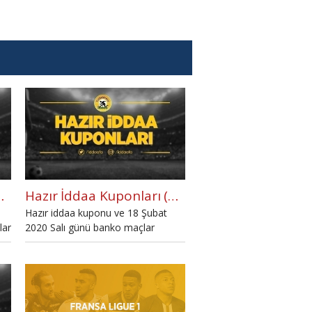
r 19 Şubat 2020 Çarşamba)
Hazır İddaa Kuponları (Banko maçlar 18 Şubat 2020 Salı)
Hazır iddaa kuponu ve 18 Şubat
lar
2020 Salı günü banko maçlar
arı
şeklinde yapılan aramaların yanıtları
burada.