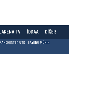
LARENA TV
İDDAA
DİĞER
MANCHESTER UTD
BAYERN MÜNİH