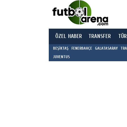
ÖZEL HABER
TRANSFER
TÜR
BEŞİKTAŞ
FENERBAHÇE
GALATASARAY
TRA
JUVENTUS