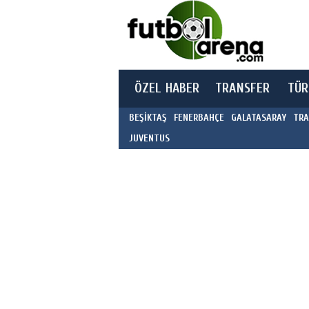
ÖZEL HABER
TRANSFER
TÜR
BEŞİKTAŞ
FENERBAHÇE
GALATASARAY
TRA
JUVENTUS