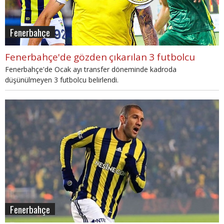
Fenerbahçe
Fenerbahçe'de gözden çıkarılan 3 futbolcu
Fenerbahçe'de Ocak ayı transfer döneminde kadroda
düşünülmeyen 3 futbolcu belirlendi.
Fenerbahçe