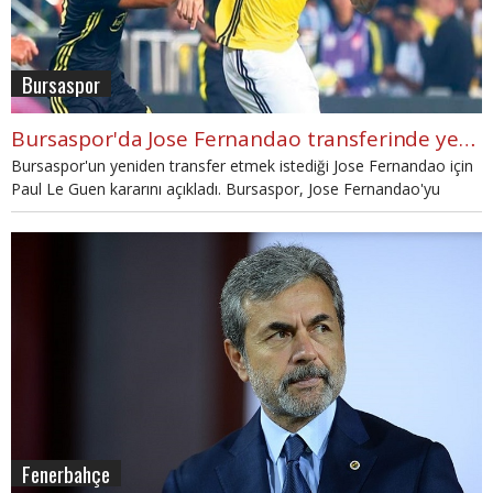
Bursaspor
Bursaspor'da Jose Fernandao transferinde yeni karar
Bursaspor'un yeniden transfer etmek istediği Jose Fernandao için
Paul Le Guen kararını açıkladı. Bursaspor, Jose Fernandao'yu
istiyor mu?
Fenerbahçe