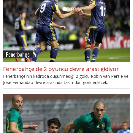
Fenerbahçe
Fenerbahçe'de 2 oyuncu devre arası gidiyor
Fenerbahçe'nin kadroda düşünmediği 2 golcü Robin van Persie ve
Jose Fernandao devre arasında takımdan gönderilecek.