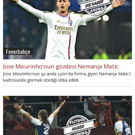
Fenerbahçe
Jose Mourinho'nun gözdesi Nemanja Matic
Jose Mourinho'nun şu anda Lyon'da forma giyen Nemanja Matic'i
kadrosunda görmek istediği iddia edildi.