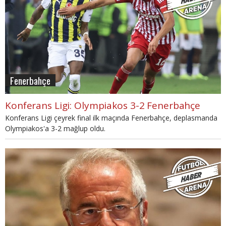
Fenerbahçe
Konferans Ligi: Olympiakos 3-2 Fenerbahçe
Konferans Ligi çeyrek final ilk maçında Fenerbahçe, deplasmanda
Olympiakos'a 3-2 mağlup oldu.