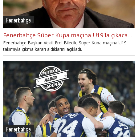
Fenerbahçe
Fenerbahçe Süper Kupa maçına U19'la çıkacaklarını açıkladı
Fenerbahçe Başkan Vekili Erol Bilecik, Süper Kupa maçına U19
takımıyla çıkma kararı aldıklarını açıkladı.
Fenerbahçe