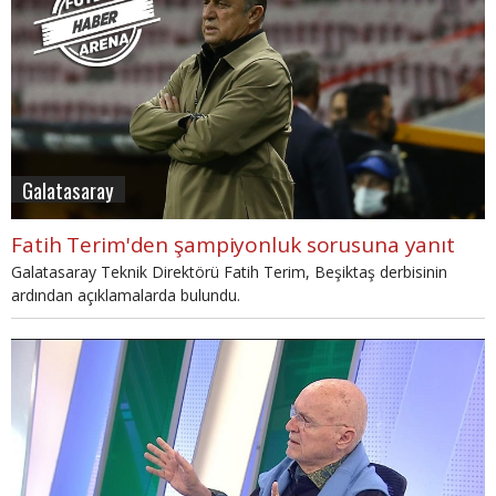
Galatasaray
Fatih Terim'den şampiyonluk sorusuna yanıt
Galatasaray Teknik Direktörü Fatih Terim, Beşiktaş derbisinin
ardından açıklamalarda bulundu.