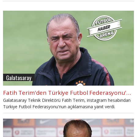
Galatasaray
Fatih Terim'den Türkiye Futbol Federasyonu'na cevap
Galatasaray Teknik Direktörü Fatih Terim, instagram hesabından
Türkiye Futbol Federasyonu'nun açıklamasına yanıt verdi.