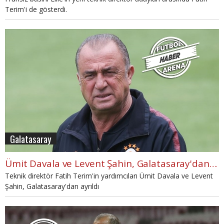
Terim'i de gösterdi.
Galatasaray
Ümit Davala ve Levent Şahin, Galatasaray'dan ayrıldı
Teknik direktör Fatih Terim'in yardımcıları Ümit Davala ve Levent
Şahin, Galatasaray'dan ayrıldı