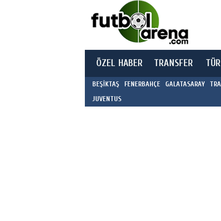
ÖZEL HABER
TRANSFER
TÜR
BEŞİKTAŞ
FENERBAHÇE
GALATASARAY
TRA
JUVENTUS