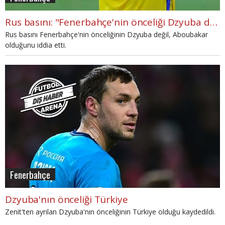
Rus basını: "Fenerbahçe'nin önceliği Dzyuba değil Aboubakar"
Rus basını Fenerbahçe'nin önceliğinin Dzyuba değil, Aboubakar
olduğunu iddia etti.
Fenerbahçe
Dzyuba'nın önceliği Türkiye
Zenit'ten ayrılan Dzyuba'nın önceliğinin Türkiye olduğu kaydedildi.