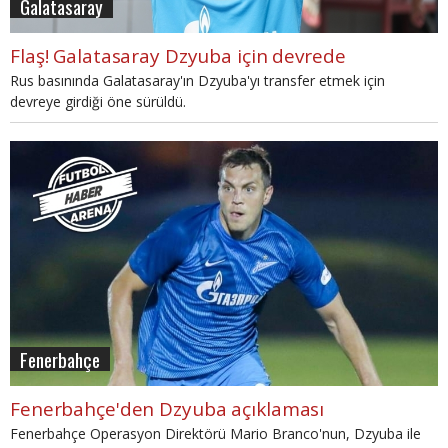
Galatasaray
Flaş! Galatasaray Dzyuba için devrede
Rus basınında Galatasaray'ın Dzyuba'yı transfer etmek için
devreye girdiği öne sürüldü.
Fenerbahçe
Fenerbahçe'den Dzyuba açıklaması
Fenerbahçe Operasyon Direktörü Mario Branco'nun, Dzyuba ile