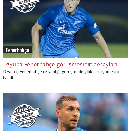
Fenerbahçe
Dzyuba Fenerbahçe görüşmesinin detayları
Dzyuba, Fenerbahçe ile yaptığı görüşmede yıllık 2 milyon euro
istedi.