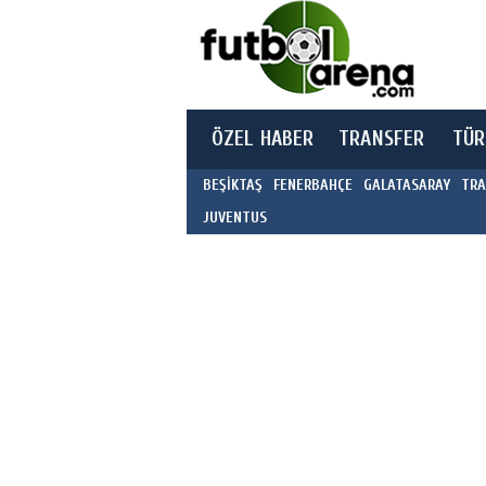
ÖZEL HABER
TRANSFER
TÜR
BEŞİKTAŞ
FENERBAHÇE
GALATASARAY
TRA
JUVENTUS