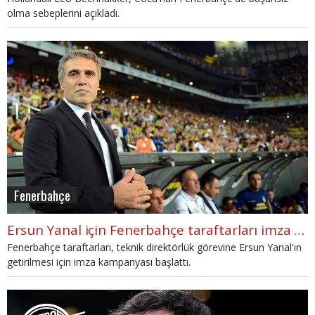
olma sebeplerini açıkladı.
Fenerbahçe
Ersun Yanal için Fenerbahçe taraftarları imza kampanyası başlattı
Fenerbahçe taraftarları, teknik direktörlük görevine Ersun Yanal'ın
getirilmesi için imza kampanyası başlattı.