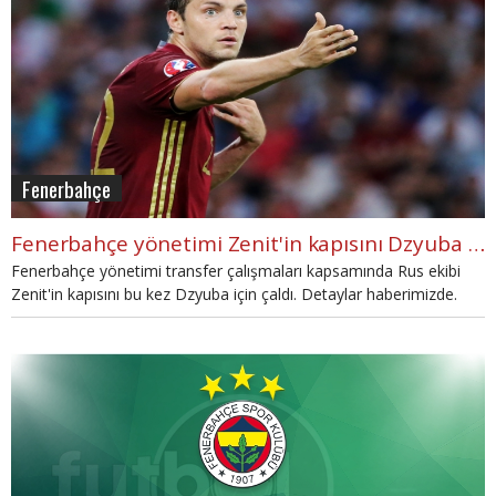
Fenerbahçe
Fenerbahçe yönetimi Zenit'in kapısını Dzyuba için çaldı
Fenerbahçe yönetimi transfer çalışmaları kapsamında Rus ekibi
Zenit'in kapısını bu kez Dzyuba için çaldı. Detaylar haberimizde.