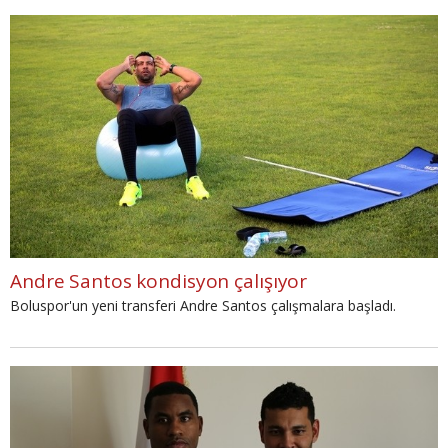
Andre Santos kondisyon çalışıyor
Boluspor'un yeni transferi Andre Santos çalışmalara başladı.