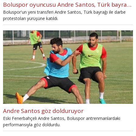
Boluspor oyuncusu Andre Santos, Türk bayrağı ile darbe protestolarına katıldı
Boluspor'un yeni transferi Andre Santos, Türk bayrağı ile darbe
protestoları yürüşüne katıldı.
Andre Santos göz dolduruyor
Eski Fenerbahçeli Andre Santos, Boluspor antrenmanlardaki
performansıyla göz doldurdu.