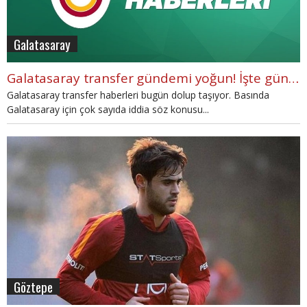
Galatasaray
Galatasaray transfer gündemi yoğun! İşte gündemdeki isimler
Galatasaray transfer haberleri bugün dolup taşıyor. Basında
Galatasaray için çok sayıda iddia söz konusu...
Göztepe