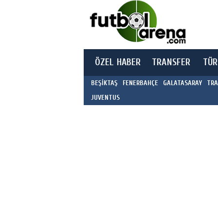
ÖZEL HABER
TRANSFER
TÜR
BEŞİKTAŞ
FENERBAHÇE
GALATASARAY
TRA
JUVENTUS