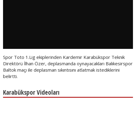
Spor Toto 1.Lig ekiplerinden Kardemir Karabükspor Teknik
Direktörü İlhan Özer, deplasmanda oynayacakları Balıkesirspor
Baltok maçı ile deplasman sıkıntısını atlatmak istediklerini
belirtti.
Karabükspor Videoları