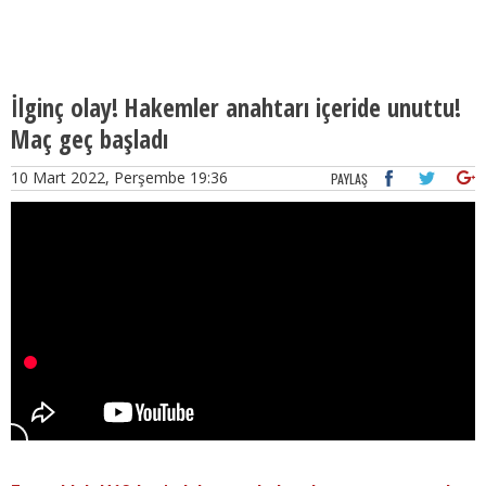
İlginç olay! Hakemler anahtarı içeride unuttu!
Maç geç başladı
10 Mart 2022, Perşembe 19:36
PAYLAŞ