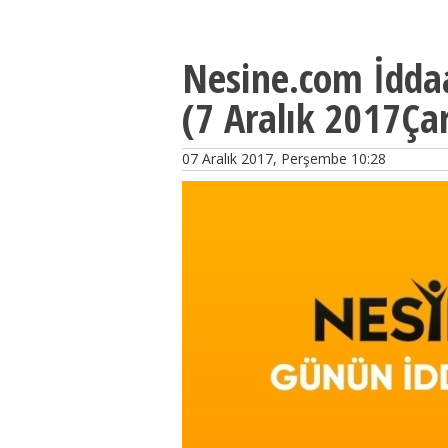
Nesine.com İdda
(7 Aralık 2017Ç
07 Aralık 2017, Perşembe 10:28