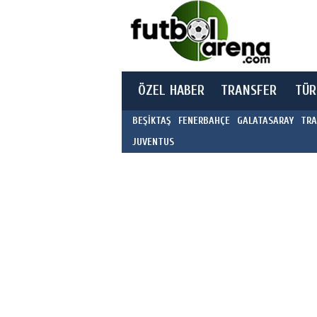
ÖZEL HABER
TRANSFER
TÜR
BEŞİKTAŞ
FENERBAHÇE
GALATASARAY
TRA
JUVENTUS