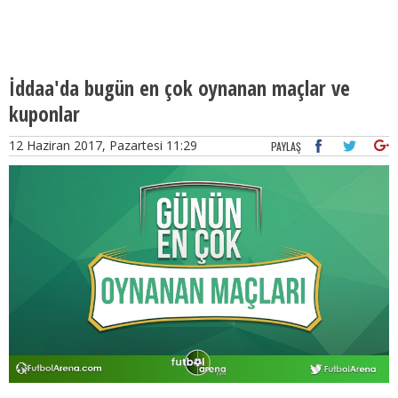
İddaa'da bugün en çok oynanan maçlar ve
kuponlar
12 Haziran 2017, Pazartesi 11:29
PAYLAŞ