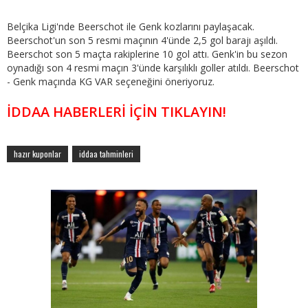
Belçika Ligi'nde Beerschot ile Genk kozlarını paylaşacak.
Beerschot'un son 5 resmi maçının 4'ünde 2,5 gol barajı aşıldı.
Beerschot son 5 maçta rakiplerine 10 gol attı. Genk'in bu sezon
oynadığı son 4 resmi maçın 3'ünde karşılıklı goller atıldı. Beerschot
- Genk maçında KG VAR seçeneğini öneriyoruz.
İDDAA HABERLERİ İÇİN TIKLAYIN!
hazır kuponlar
iddaa tahminleri