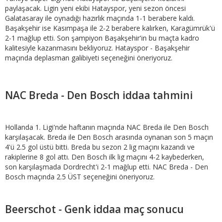
paylaşacak. Ligin yeni ekibi Hatayspor, yeni sezon öncesi
Galatasaray ile oynadığı hazırlık maçında 1-1 berabere kaldı.
Başakşehir ise Kasımpaşa ile 2-2 berabere kalırken, Karagümrük'ü
2-1 mağlup etti. Son şampiyon Başakşehir'in bu maçta kadro
kalitesiyle kazanmasını bekliyoruz. Hatayspor - Başakşehir
maçında deplasman galibiyeti seçeneğini öneriyoruz.
NAC Breda - Den Bosch iddaa tahmini
Hollanda 1. Ligi'nde haftanın maçında NAC Breda ile Den Bosch
karşılaşacak. Breda ile Den Bosch arasında oynanan son 5 maçın
4'ü 2.5 gol üstü bitti. Breda bu sezon 2 lig maçını kazandı ve
rakiplerine 8 gol attı. Den Bosch ilk lig maçını 4-2 kaybederken,
son karşılaşmada Dordrecht'i 2-1 mağlup etti. NAC Breda - Den
Bosch maçında 2.5 ÜST seçeneğini öneriyoruz.
Beerschot - Genk iddaa maç sonucu