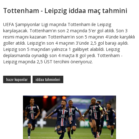
Tottenham - Leipzig iddaa maç tahmini
UEFA Şampiyonlar Ligi maçında Tottenham ile Leipzig
karşılaşacak. Tottenham'ın son 2 maçında 5'er gol atıldı. Son 3
resmi maçını kazanan Tottenham'ın son 5 maçının 4'ünde karşılıklı
goller atıldı. Leipzig'in son 4 maçının 3'ünde 2,5 gol barajı aşıldı.
Leipzig son 5 maçından yalnızca 1 galibiyet alabildi. Leipzig
deplasmanda oynadığı son 4 maçta 8 gol yedi. Tottenham -
Leipzig maçında 2,5 ÜST tercihini öneriyoruz.
hazır kuponlar
iddaa tahminleri