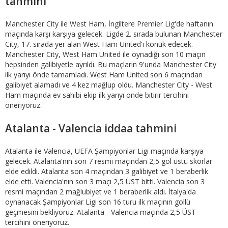
tahmini
Manchester City ile West Ham, İngiltere Premier Lig'de haftanın
maçında karşı karşıya gelecek. Ligde 2. sırada bulunan Manchester
City, 17. sırada yer alan West Ham United'ı konuk edecek.
Manchester City, West Ham United ile oynadığı son 10 maçın
hepsinden galibiyetle ayrıldı. Bu maçların 9'unda Manchester City
ilk yarıyı önde tamamladı. West Ham United son 6 maçından
galibiyet alamadı ve 4 kez mağlup oldu. Manchester City - West
Ham maçında ev sahibi ekip ilk yarıyı önde bitirir tercihini
öneriyoruz.
Atalanta - Valencia iddaa tahmini
Atalanta ile Valencia, UEFA Şampiyonlar Ligi maçında karşıya
gelecek. Atalanta'nın son 7 resmi maçından 2,5 gol üstü skorlar
elde edildi. Atalanta son 4 maçından 3 galibiyet ve 1 beraberlik
elde etti. Valencia'nın son 3 maçı 2,5 ÜST bitti. Valencia son 3
resmi maçından 2 mağlubiyet ve 1 beraberlik aldı. İtalya'da
oynanacak Şampiyonlar Ligi son 16 turu ilk maçının gollü
geçmesini bekliyoruz. Atalanta - Valencia maçında 2,5 ÜST
tercihini öneriyoruz.