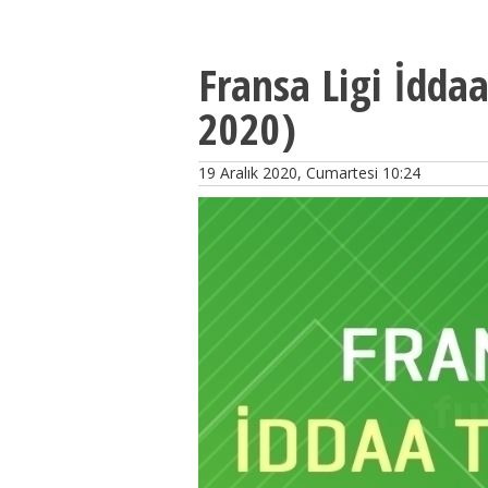
Fransa Ligi İddaa
2020)
19 Aralık 2020, Cumartesi 10:24