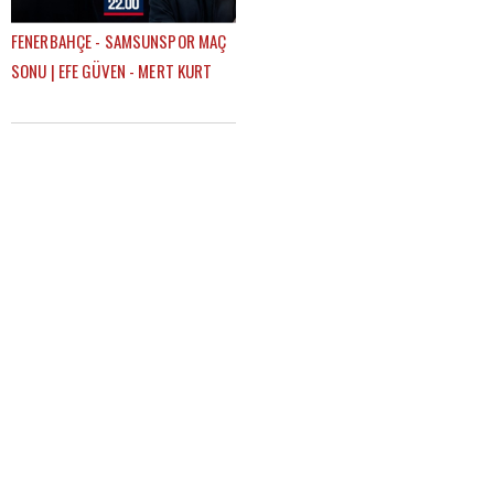
FENERBAHÇE - SAMSUNSPOR MAÇ
SONU | EFE GÜVEN - MERT KURT