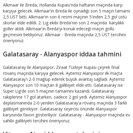
Alkmaar ile Breda, Hollanda Kupası'nda haftanın maçında karşı
karşıya gelecek. Alkmaar'ın Breda ile oynadığı son 5 maçın tamamı
2,5 ÜST bitti. Alkmaar'ın son 6 resmi maçının 5'inden 2,5 gol üstü
skorlar elde edildi. 2. Lig ekibi Breda'nın son 2 maçında karşılıklı
goller atıldı. Alkmaar'ın Breda'yı konuk edeceği maçın gollü
geçmesini bekliyoruz. Alkmaar - Breda maçında 2,5 ÜST tercihini
öneriyoruz.
Galatasaray - Alanyaspor iddaa tahmini
Galatasaray ile Alanyaspor, Ziraat Türkiye Kupası çeyrek final
rövanş maçında karşıya gelecek. Aytemiz Alanyaspor ilk maçta
Galatasaray'ı 2-0 mağlup ederek büyük avantaj sağladı. Aytemiz
Alanyaspor son 10 maçtan 8 galibiyet elde etti. Galatasaray ise
Süper Lig'de son 5 maçının tamamını kazandı. Galatasaray
rakiplerine 17 gol atarken, sadece 2 gol yedi. Aytemiz Alanyaspor
deplasmanında 2-0 yenilen Galatasaray'a rövanş maçında 3 farklı
galibiyet gerekiyor. Galatasaray seyircisi önünde Alanyaspor
karşısında favori gösteriliyor. Galatasaray - Alanyaspor maçında ev
sahibi galibiyeti tercihini öneriyoruz.