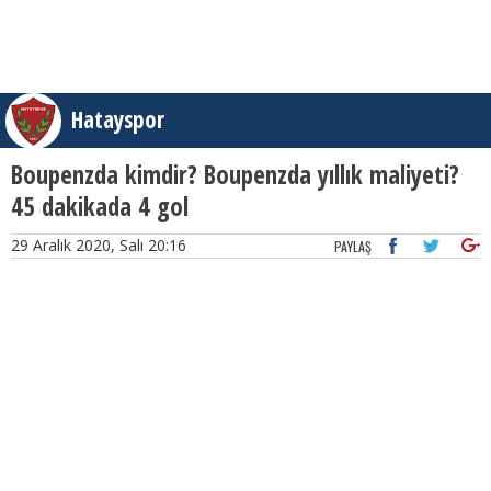
Hatayspor
Boupenzda kimdir? Boupenzda yıllık maliyeti?
45 dakikada 4 gol
29 Aralık 2020, Salı 20:16
PAYLAŞ