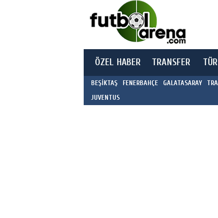
ÖZEL HABER
TRANSFER
TÜR
BEŞİKTAŞ
FENERBAHÇE
GALATASARAY
TRA
JUVENTUS