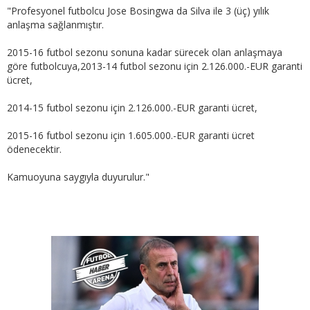
"Profesyonel futbolcu Jose Bosingwa da Silva ile 3 (üç) yılık
anlaşma sağlanmıştır.
2015-16 futbol sezonu sonuna kadar sürecek olan anlaşmaya
göre futbolcuya,2013-14 futbol sezonu için 2.126.000.-EUR garanti
ücret,
2014-15 futbol sezonu için 2.126.000.-EUR garanti ücret,
2015-16 futbol sezonu için 1.605.000.-EUR garanti ücret
ödenecektir.
Kamuoyuna saygıyla duyurulur."