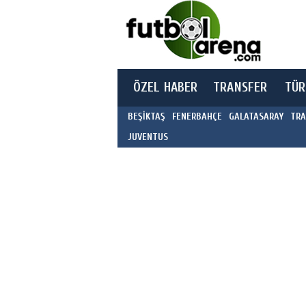
ÖZEL HABER
TRANSFER
TÜR
BEŞİKTAŞ
FENERBAHÇE
GALATASARAY
TRA
JUVENTUS